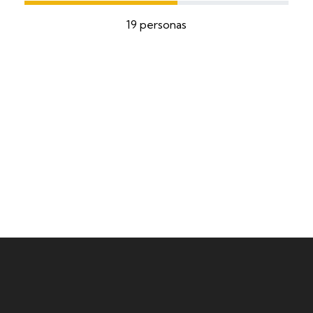
19 personas