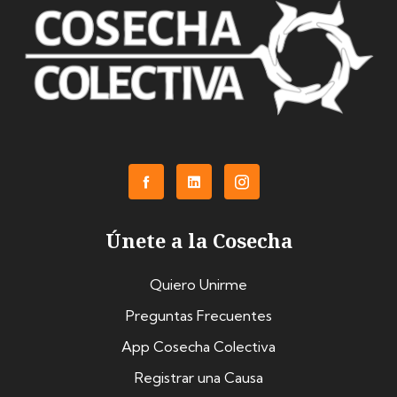
Únete a la Cosecha
Quiero Unirme
Preguntas Frecuentes
App Cosecha Colectiva
Registrar una Causa