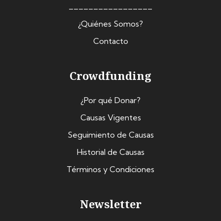
_________________
¿Quiénes Somos?
Contacto
Crowdfunding
¿Por qué Donar?
Causas Vigentes
Seguimiento de Causas
Historial de Causas
Términos y Condiciones
Newsletter