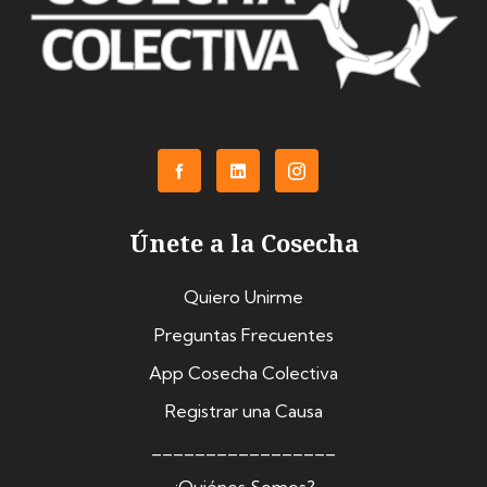
Únete a la Cosecha
Quiero Unirme
Preguntas Frecuentes
App Cosecha Colectiva
Registrar una Causa
_________________