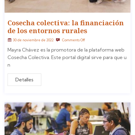
Cosecha colectiva: la financiación
de los entornos rurales
30 de noviembre de 2022
Comments Off
Mayra Chávez es la promotora de la plataforma web
Cosecha Colectiva. Este portal digital sirve para que u
n
Detalles