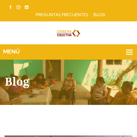
PREGUNTAS FRECUENTES
BLOG
Blog