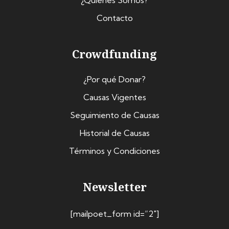
¿Quiénes Somos?
Contacto
Crowdfunding
¿Por qué Donar?
Causas Vigentes
Seguimiento de Causas
Historial de Causas
Términos y Condiciones
Newsletter
[mailpoet_form id=”2″]