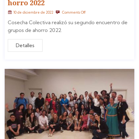
horro 2022
10 de diciembre de 2022
Comments Off
Cosecha Colectiva realizó su segundo encuentro de
grupos de ahorro 2022.
Detalles