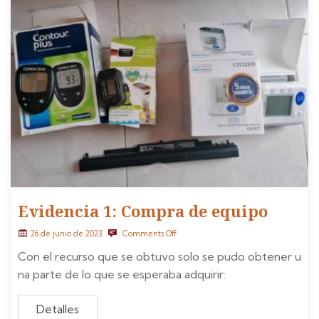
Evidencia 1: Compra de equipo
26 de junio de 2023
Comments Off
Con el recurso que se obtuvo solo se pudo obtener u
na parte de lo que se esperaba adquirir:
Detalles