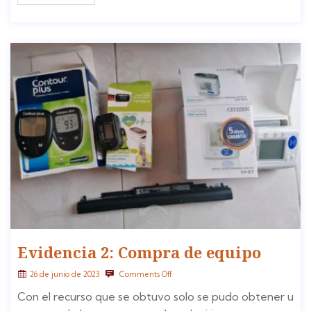
Evidencia 2: Compra de equipo
26 de junio de 2023
Comments Off
Con el recurso que se obtuvo solo se pudo obtener u