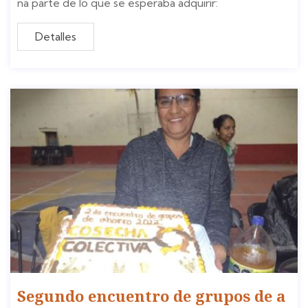
na parte de lo que se esperaba adquirir:
Detalles
Segundo encuentro de grupos de a