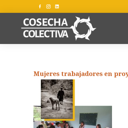
Mujeres trabajadores en pro