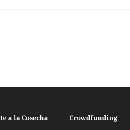
te a la Cosecha
Crowdfunding