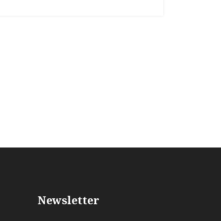
Newsletter