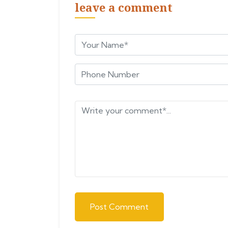
leave a comment
Post Comment